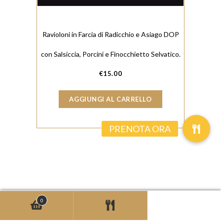
Ravioloni in Farcia di Radicchio e Asiago DOP
con Salsiccia, Porcini e Finocchietto Selvatico.
€
15.00
AGGIUNGI AL CARRELLO
0