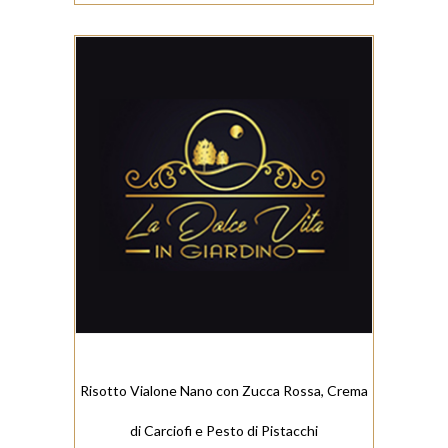
Risotto Vialone Nano con Zucca Rossa, Crema
di Carciofi e Pesto di Pistacchi