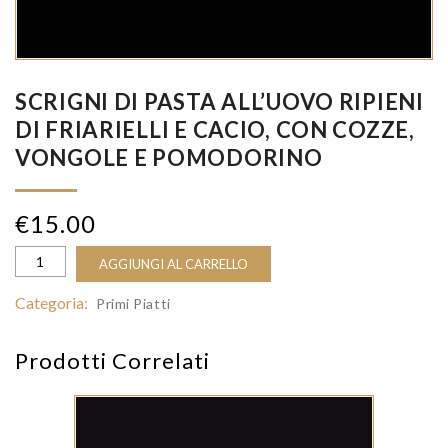
SCRIGNI DI PASTA ALL’UOVO RIPIENI
DI FRIARIELLI E CACIO, CON COZZE,
VONGOLE E POMODORINO
€
15.00
AGGIUNGI AL CARRELLO
Categoria:
Primi Piatti
Prodotti Correlati