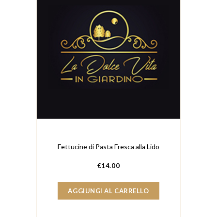
Fettucine di Pasta Fresca alla Lido
€
14.00
AGGIUNGI AL CARRELLO