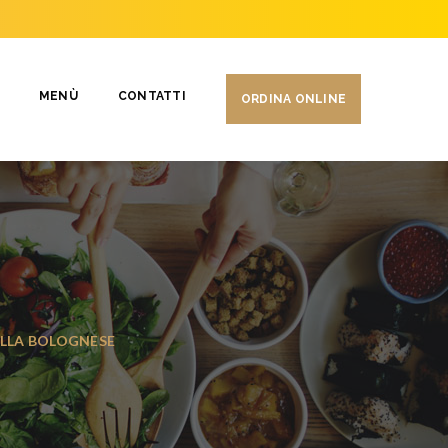
MENÙ
CONTATTI
ORDINA ONLINE
ALLA BOLOGNESE