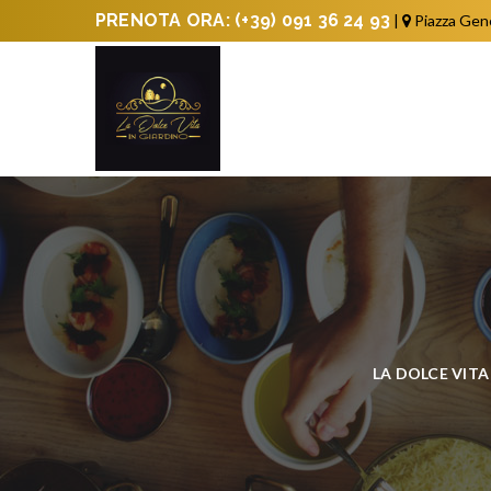
PRENOTA ORA:
(+39) 091 36 24 93
|
Piazza Gen
LA DOLCE VITA