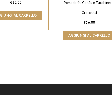
€
10.00
Pomodorini Confit e Zucchinet
Croccanti
GIUNGI AL CARRELLO
€
16.00
AGGIUNGI AL CARRELLO