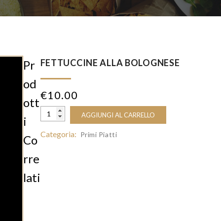
FETTUCCINE ALLA BOLOGNESE
Pr
Od
€
10.00
Ott
AGGIUNGI AL CARRELLO
I
Categoria:
Primi Piatti
Co
Rre
Lati