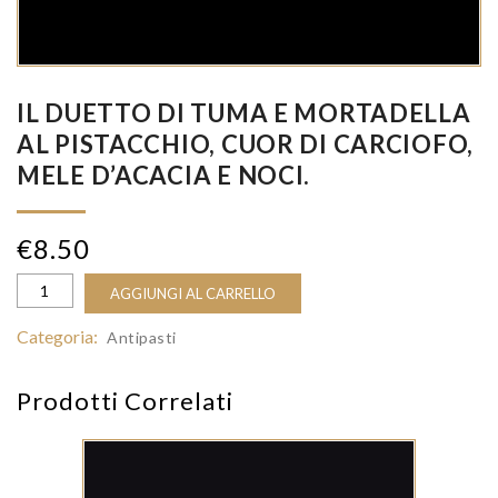
IL DUETTO DI TUMA E MORTADELLA
AL PISTACCHIO, CUOR DI CARCIOFO,
MELE D’ACACIA E NOCI.
€
8.50
AGGIUNGI AL CARRELLO
Categoria:
Antipasti
Prodotti Correlati