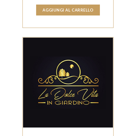
AGGIUNGI AL CARRELLO