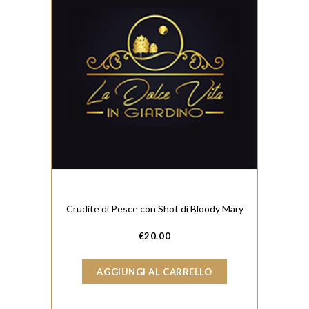
Crudite di Pesce con Shot di Bloody Mary
€
20.00
AGGIUNGI AL CARRELLO