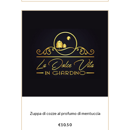
Zuppa di cozze al profumo di mentuccia
€
10.50