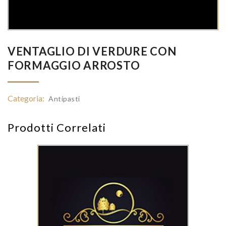
VENTAGLIO DI VERDURE CON
FORMAGGIO ARROSTO
Categoria:
Antipasti
Prodotti Correlati