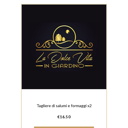
Tagliere di salumi e formaggi x2
€
16.50