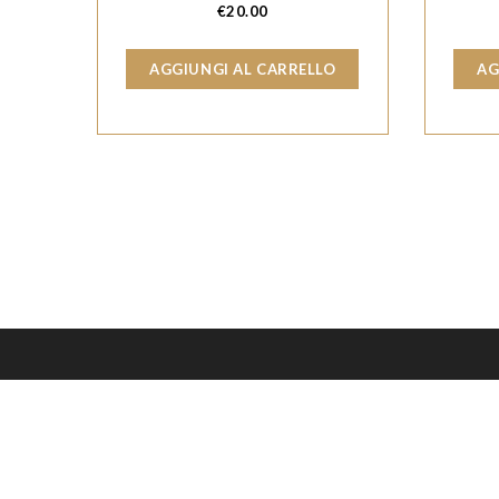
€
20.00
AGGIUNGI AL CARRELLO
AG