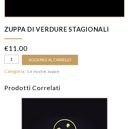
ZUPPA DI VERDURE STAGIONALI
€
11.00
AGGIUNGI AL CARRELLO
Categoria:
Le nostre zuppe
Prodotti Correlati