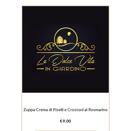
Zuppa Crema di Piselli e Crostoni al Rosmarino
€
9.00