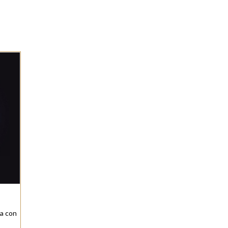
ia con