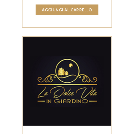
AGGIUNGI AL CARRELLO