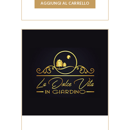
AGGIUNGI AL CARRELLO