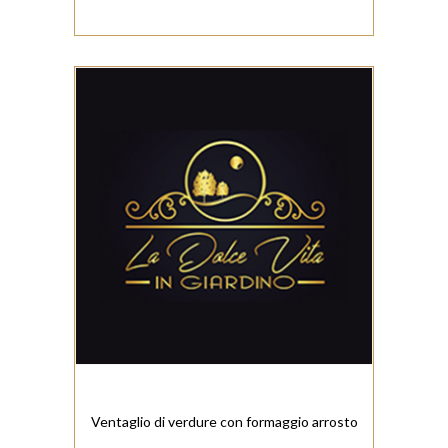
Ventaglio di verdure con formaggio arrosto