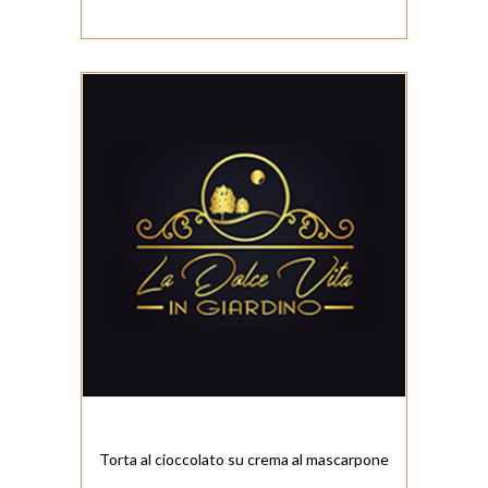
Torta al cioccolato su crema al mascarpone