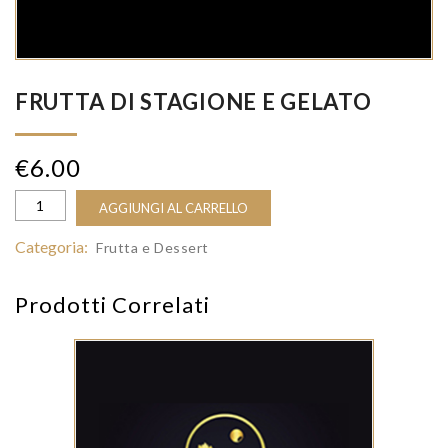
FRUTTA DI STAGIONE E GELATO
€
6.00
AGGIUNGI AL CARRELLO
Categoria:
Frutta e Dessert
Prodotti Correlati