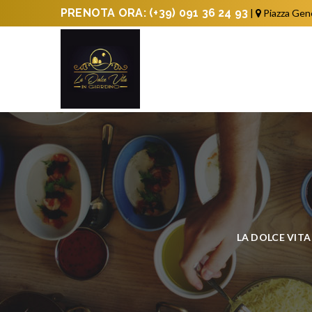
PRENOTA ORA:
(+39) 091 36 24 93
|
Piazza Gen
LA DOLCE VITA