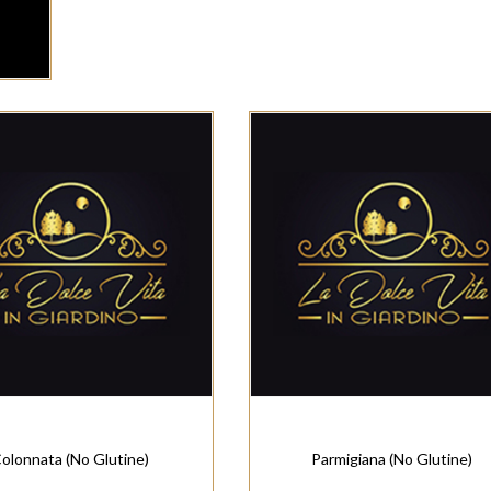
olonnata (No Glutine)
Parmigiana (No Glutine)